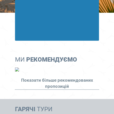
МИ
РЕКОМЕНДУЄМО
Показати більше рекомендованих
пропозицій
ГАРЯЧІ