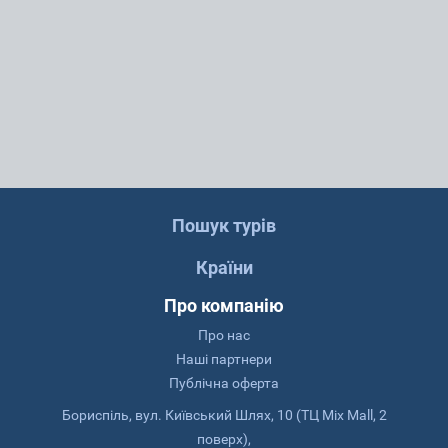
Пошук турів
Країни
Про компанію
Про нас
Наші партнери
Публічна оферта
Бориспіль, вул. Київський Шлях, 10 (ТЦ Mix Mall, 2
поверх),